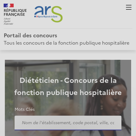
RÉPUBLIQUE
FRANÇAISE
Portail des concours
Tous les concours de la fonction publique hospitalière
Diététicien - Concours de la
fonction publique hospitalière
Mots Clés