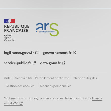
RÉPUBLIQUE
FRANÇAISE
legifrance.gouv.fr
gouvernement.fr
service-public.fr
data.gouv.fr
Aide
Accessibilité : Partiellement conforme
Mentions légales
Gestion des cookies
Données personnelles
Sauf mention contraire, tous les contenus de ce site sont sous
licence
etalab-2.0