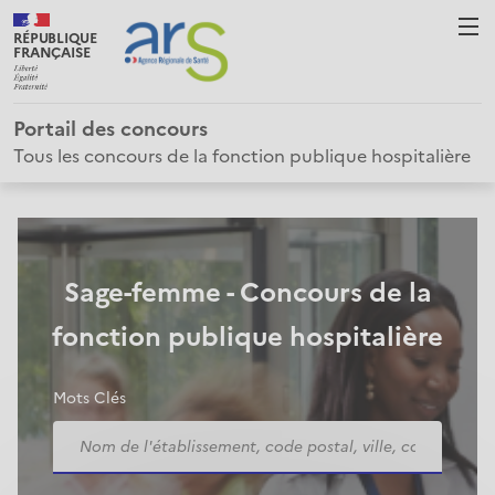
RÉPUBLIQUE
FRANÇAISE
Portail des concours
Tous les concours de la fonction publique hospitalière
Sage-femme - Concours de la
fonction publique hospitalière
Mots Clés